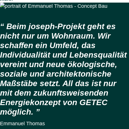
Beim joseph-Projekt geht es
nicht nur um Wohnraum. Wir
schaffen ein Umfeld, das
Individualität und Lebensqualität
vereint und neue ökologische,
soziale und architektonische
Maßstäbe setzt. All das ist nur
mit dem zukunftsweisenden
Energiekonzept von GETEC
möglich.
Emmanuel Thomas