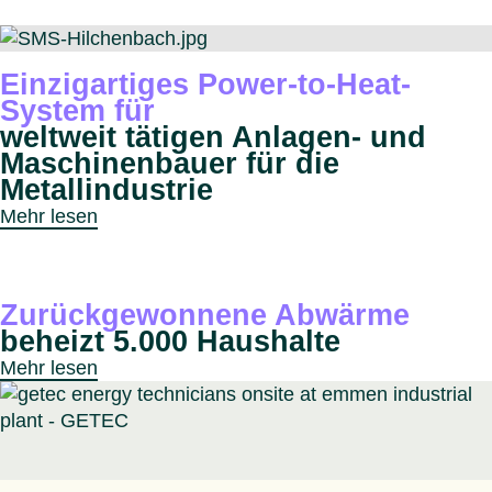
Einzigartiges Power-to-Heat-
System für
weltweit tätigen Anlagen- und
Maschinenbauer für die
Metallindustrie
Mehr lesen
Zurückgewonnene Abwärme
beheizt 5.000 Haushalte
Mehr lesen