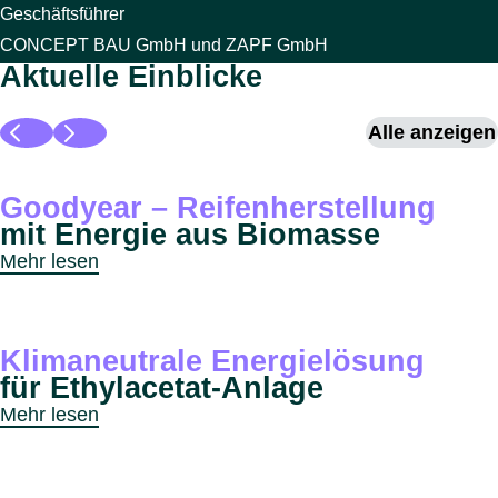
Geschäftsführer
CONCEPT BAU GmbH und ZAPF GmbH
Aktuelle Einblicke
Alle anzeigen
Goodyear – Reifenherstellung
mit Energie aus Biomasse
Mehr lesen
Klimaneutrale Energielösung
für Ethylacetat-Anlage
Mehr lesen