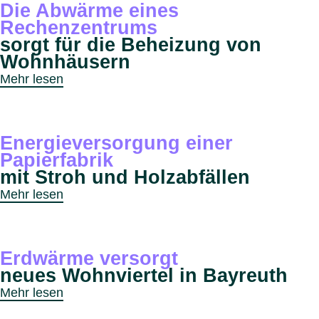
Die Abwärme eines
Rechenzentrums
sorgt für die Beheizung von
Wohnhäusern
Mehr lesen
Energieversorgung einer
Papierfabrik
mit Stroh und Holzabfällen
Mehr lesen
Erdwärme versorgt
neues Wohnviertel in Bayreuth
Mehr lesen