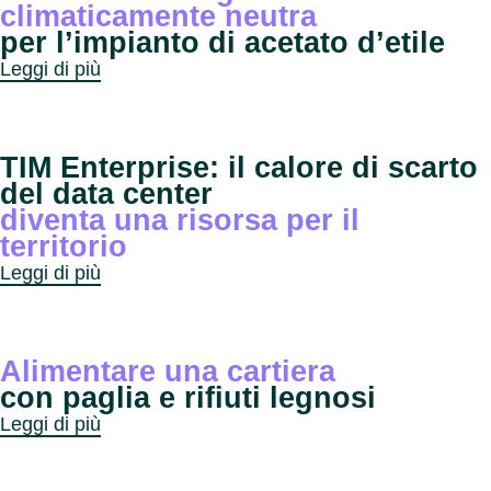
climaticamente neutra
per l’impianto di acetato d’etile
Leggi di più
TIM Enterprise: il calore di scarto
del data center
diventa una risorsa per il
territorio
Leggi di più
Alimentare una cartiera
con paglia e rifiuti legnosi
Leggi di più