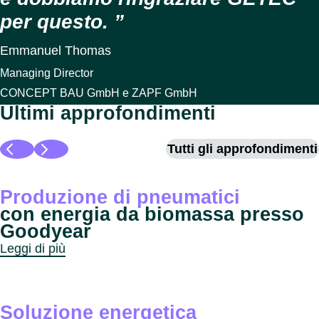
per questo.
Emmanuel Thomas
Managing Director
CONCEPT BAU GmbH e ZAPF GmbH
Ultimi approfondimenti
Tutti gli approfondimenti
Produzione di pneumatici
con energia da biomassa presso
Goodyear
Leggi di più
Soluzione energetica