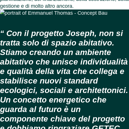
gestione e di molto altro ancora.
Con il progetto Joseph, non si
tratta solo di spazio abitativo.
Stiamo creando un ambiente
abitativo che unisce individualità
e qualità della vita che collega e
stabilisce nuovi standard
ecologici, sociali e architettonici.
Un concetto energetico che
guarda al futuro è un
componente chiave del progetto
e dobbiamo ringraziare GETEC