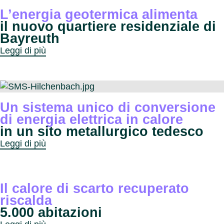
L’energia geotermica alimenta
il nuovo quartiere residenziale di
Bayreuth
Leggi di più
Un sistema unico di conversione
di energia elettrica in calore
in un sito metallurgico tedesco
Leggi di più
Il calore di scarto recuperato
riscalda
5.000 abitazioni