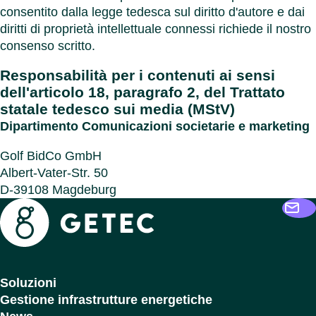
consentito dalla legge tedesca sul diritto d'autore e dai
diritti di proprietà intellettuale connessi richiede il nostro
consenso scritto.
Responsabilità per i contenuti ai sensi
dell'articolo 18, paragrafo 2, del Trattato
statale tedesco sui media (MStV)
Dipartimento Comunicazioni societarie e marketing
Golf BidCo GmbH
Albert-Vater-Str. 50
D-39108 Magdeburg
Getec
Soluzioni
Gestione infrastrutture energetiche