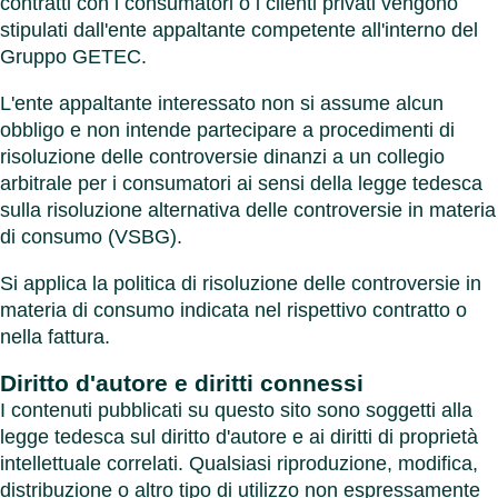
contratti con i consumatori o i clienti privati vengono
stipulati dall'ente appaltante competente all'interno del
Gruppo GETEC.
L'ente appaltante interessato non si assume alcun
obbligo e non intende partecipare a procedimenti di
risoluzione delle controversie dinanzi a un collegio
arbitrale per i consumatori ai sensi della legge tedesca
sulla risoluzione alternativa delle controversie in materia
di consumo (VSBG).
Si applica la politica di risoluzione delle controversie in
materia di consumo indicata nel rispettivo contratto o
nella fattura.
Diritto d'autore e diritti connessi
I contenuti pubblicati su questo sito sono soggetti alla
legge tedesca sul diritto d'autore e ai diritti di proprietà
intellettuale correlati. Qualsiasi riproduzione, modifica,
distribuzione o altro tipo di utilizzo non espressamente