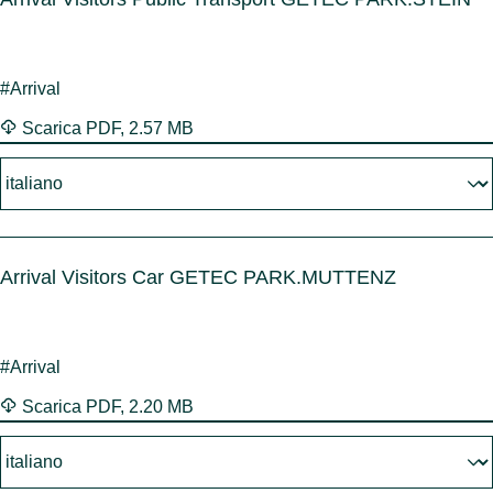
#Arrival
Scarica
PDF
,
2.57 MB
Arrival Visitors Car GETEC PARK.MUTTENZ
#Arrival
Scarica
PDF
,
2.20 MB