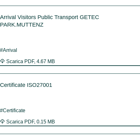
Arrival Visitors Public Transport GETEC
PARK.MUTTENZ
#Arrival
Scarica
PDF
,
4.67 MB
Certificate ISO27001
#Certificate
Scarica
PDF
,
0.15 MB