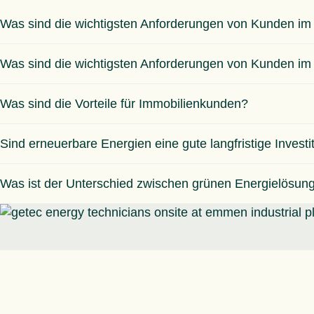
Was sind die wichtigsten Anforderungen von Kunden i
Was sind die wichtigsten Anforderungen von Kunden i
Was sind die Vorteile für Immobilienkunden?
Sind erneuerbare Energien eine gute langfristige Investi
Was ist der Unterschied zwischen grünen Energielösun