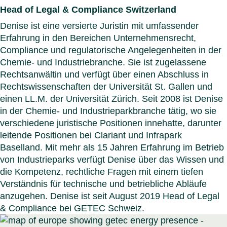
Head of Legal & Compliance Switzerland
Denise ist eine versierte Juristin mit umfassender
Erfahrung in den Bereichen Unternehmensrecht,
Compliance und regulatorische Angelegenheiten in der
Chemie- und Industriebranche. Sie ist zugelassene
Rechtsanwältin und verfügt über einen Abschluss in
Rechtswissenschaften der Universität St. Gallen und
einen LL.M. der Universität Zürich. Seit 2008 ist Denise
in der Chemie- und Industrieparkbranche tätig, wo sie
verschiedene juristische Positionen innehatte, darunter
leitende Positionen bei Clariant und Infrapark
Baselland. Mit mehr als 15 Jahren Erfahrung im Betrieb
von Industrieparks verfügt Denise über das Wissen und
die Kompetenz, rechtliche Fragen mit einem tiefen
Verständnis für technische und betriebliche Abläufe
anzugehen. Denise ist seit August 2019 Head of Legal
& Compliance bei GETEC Schweiz.