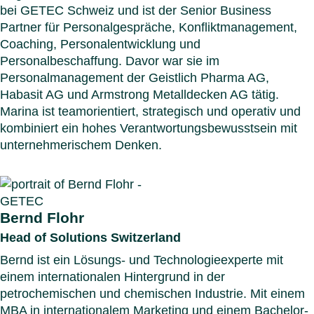
bei GETEC Schweiz und ist der Senior Business
Partner für Personalgespräche, Konfliktmanagement,
Coaching, Personalentwicklung und
Personalbeschaffung. Davor war sie im
Personalmanagement der Geistlich Pharma AG,
Habasit AG und Armstrong Metalldecken AG tätig.
Marina ist teamorientiert, strategisch und operativ und
kombiniert ein hohes Verantwortungsbewusstsein mit
unternehmerischem Denken.
Bernd Flohr
Head of Solutions Switzerland
Bernd ist ein Lösungs- und Technologieexperte mit
einem internationalen Hintergrund in der
petrochemischen und chemischen Industrie. Mit einem
MBA in internationalem Marketing und einem Bachelor-