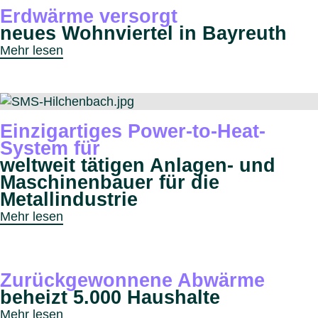
Erdwärme versorgt
neues Wohnviertel in Bayreuth
Mehr lesen
Einzigartiges Power-to-Heat-
System für
weltweit tätigen Anlagen- und
Maschinenbauer für die
Metallindustrie
Mehr lesen
Zurückgewonnene Abwärme
beheizt 5.000 Haushalte
Mehr lesen