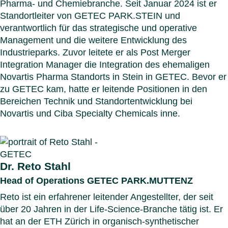
Pharma- und Chemiebranche. Seit Januar 2024 ist er
Standortleiter von GETEC PARK.STEIN und
verantwortlich für das strategische und operative
Management und die weitere Entwicklung des
Industrieparks. Zuvor leitete er als Post Merger
Integration Manager die Integration des ehemaligen
Novartis Pharma Standorts in Stein in GETEC. Bevor er
zu GETEC kam, hatte er leitende Positionen in den
Bereichen Technik und Standortentwicklung bei
Novartis und Ciba Specialty Chemicals inne.
Dr. Reto Stahl
Head of Operations GETEC PARK.MUTTENZ
Reto ist ein erfahrener leitender Angestellter, der seit
über 20 Jahren in der Life-Science-Branche tätig ist. Er
hat an der ETH Zürich in organisch-synthetischer