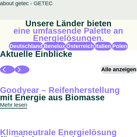
Unsere Länder bieten
eine umfassende Palette an
Energielösungen.
Deutschland
Benelux
Österreich
Italien
Polen
Aktuelle Einblicke
Alle anzeigen
Goodyear – Reifenherstellung
mit Energie aus Biomasse
Mehr lesen
Klimaneutrale Energielösung