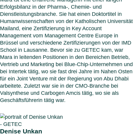
Erfolgsbilanz in der Pharma-, Chemie- und
Dienstleistungsbranche. Sie hat einen Doktortitel in
Humanwissenschaften von der Katholischen Universität
Mailand, eine Zertifizierung in Key Account
Management vom Management Centre Europe in
Brüssel und verschiedene Zertifizierungen von der IMD
School in Lausanne. Bevor sie zu GETEC kam, war
Mara in leitenden Positionen in den Bereichen Betrieb,
Vertrieb und Marketing bei Blue-Chip-Unternehmen und
bei Intertek tätig, wo sie fast drei Jahre im Nahen Osten
für ein Joint Venture mit der Regierung von Abu Dhabi
arbeitete. Zuletzt war sie in der CMO-Branche bei
Valsynthese und Carbogen Amcis tätig, wo sie als
Geschäftsführerin tätig war.
Denise Unkan