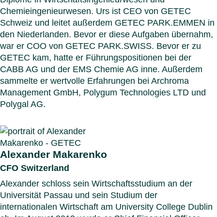
Chemieingenieurwesen. Urs ist CEO von GETEC
Schweiz und leitet außerdem GETEC PARK.EMMEN in
den Niederlanden. Bevor er diese Aufgaben übernahm,
war er COO von GETEC PARK.SWISS. Bevor er zu
GETEC kam, hatte er Führungspositionen bei der
CABB AG und der EMS Chemie AG inne. Außerdem
sammelte er wertvolle Erfahrungen bei Archroma
Management GmbH, Polygum Technologies LTD und
Polygal AG.
Alexander Makarenko
CFO Switzerland
Alexander schloss sein Wirtschaftsstudium an der
Universität Passau und sein Studium der
internationalen Wirtschaft am University College Dublin