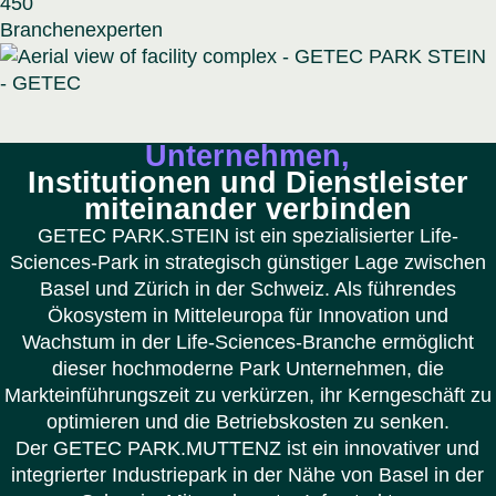
450
Branchenexperten
Unternehmen,
Institutionen und Dienstleister
miteinander verbinden
GETEC PARK.STEIN ist ein spezialisierter Life-
Sciences-Park in strategisch günstiger Lage zwischen
Basel und Zürich in der Schweiz. Als führendes
Ökosystem in Mitteleuropa für Innovation und
Wachstum in der Life-Sciences-Branche ermöglicht
dieser hochmoderne Park Unternehmen, die
Markteinführungszeit zu verkürzen, ihr Kerngeschäft zu
optimieren und die Betriebskosten zu senken.
Der GETEC PARK.MUTTENZ ist ein innovativer und
integrierter Industriepark in der Nähe von Basel in der