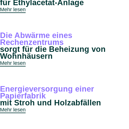
für Ethylacetat-Anlage
Mehr lesen
Die Abwärme eines
Rechenzentrums
sorgt für die Beheizung von
Wohnhäusern
Mehr lesen
Energieversorgung einer
Papierfabrik
mit Stroh und Holzabfällen
Mehr lesen