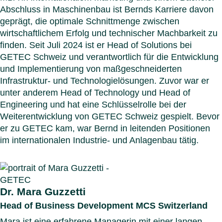
Abschluss in Maschinenbau ist Bernds Karriere davon
geprägt, die optimale Schnittmenge zwischen
wirtschaftlichem Erfolg und technischer Machbarkeit zu
finden. Seit Juli 2024 ist er Head of Solutions bei
GETEC Schweiz und verantwortlich für die Entwicklung
und Implementierung von maßgeschneiderten
Infrastruktur- und Technologielösungen. Zuvor war er
unter anderem Head of Technology und Head of
Engineering und hat eine Schlüsselrolle bei der
Weiterentwicklung von GETEC Schweiz gespielt. Bevor
er zu GETEC kam, war Bernd in leitenden Positionen
im internationalen Industrie- und Anlagenbau tätig.
Dr. Mara Guzzetti
Head of Business Development MCS Switzerland
Mara ist eine erfahrene Managerin mit einer langen