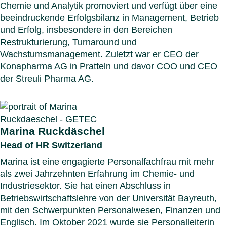
Chemie und Analytik promoviert und verfügt über eine
beeindruckende Erfolgsbilanz in Management, Betrieb
und Erfolg, insbesondere in den Bereichen
Restrukturierung, Turnaround und
Wachstumsmanagement. Zuletzt war er CEO der
Konapharma AG in Pratteln und davor COO und CEO
der Streuli Pharma AG.
Marina Ruckdäschel
Head of HR Switzerland
Marina ist eine engagierte Personalfachfrau mit mehr
als zwei Jahrzehnten Erfahrung im Chemie- und
Industriesektor. Sie hat einen Abschluss in
Betriebswirtschaftslehre von der Universität Bayreuth,
mit den Schwerpunkten Personalwesen, Finanzen und
Englisch. Im Oktober 2021 wurde sie Personalleiterin