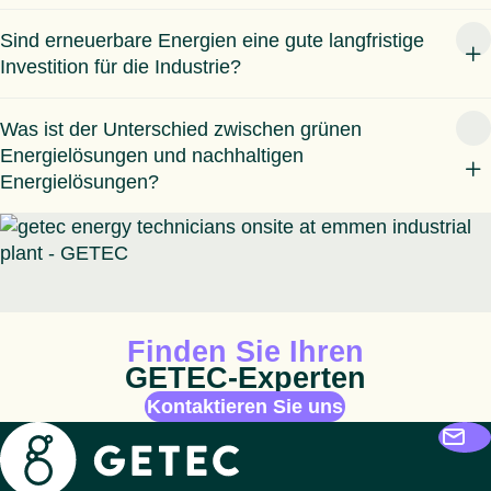
Sind erneuerbare Energien eine gute langfristige
Investition für die Industrie?
Was ist der Unterschied zwischen grünen
Energielösungen und nachhaltigen
Energielösungen?
Animiertes Icon
Finden Sie Ihren
GETEC-Experten
Kontaktieren Sie uns
Getec