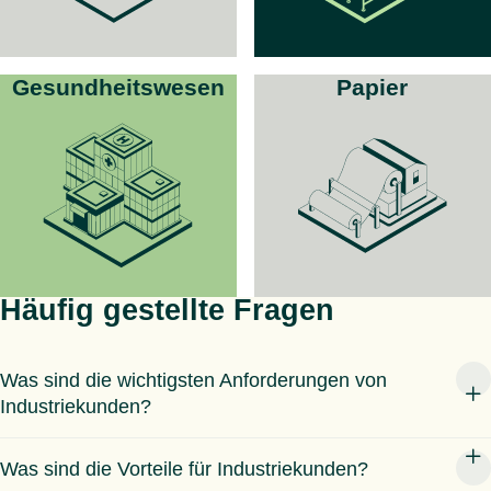
Gesundheitswesen
Papier
Häufig gestellte Fragen
Was sind die wichtigsten Anforderungen von
Industriekunden?
Was sind die Vorteile für Industriekunden?