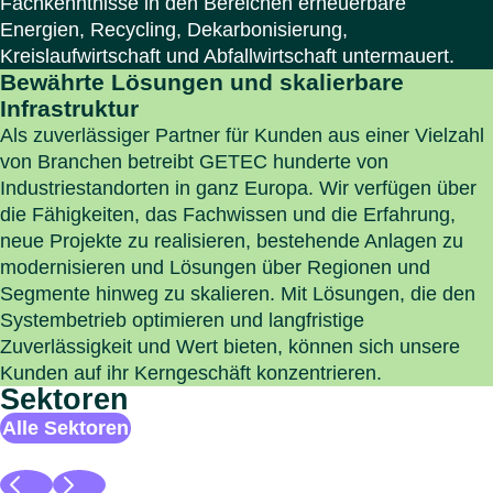
Fachkenntnisse in den Bereichen erneuerbare
Energien, Recycling, Dekarbonisierung,
Kreislaufwirtschaft und Abfallwirtschaft untermauert.
Bewährte Lösungen und skalierbare
Infrastruktur
Als zuverlässiger Partner für Kunden aus einer Vielzahl
von Branchen betreibt GETEC hunderte von
Industriestandorten in ganz Europa. Wir verfügen über
die Fähigkeiten, das Fachwissen und die Erfahrung,
neue Projekte zu realisieren, bestehende Anlagen zu
modernisieren und Lösungen über Regionen und
Segmente hinweg zu skalieren. Mit Lösungen, die den
Systembetrieb optimieren und langfristige
Zuverlässigkeit und Wert bieten, können sich unsere
Kunden auf ihr Kerngeschäft konzentrieren.
Sektoren
Alle Sektoren