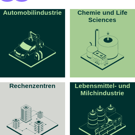
Automobilindustrie
Chemie und Life
Sciences
Rechenzentren
Lebensmittel- und
Milchindustrie