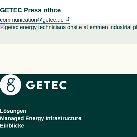
GETEC Press office
communication@getec.de
Getec
Lösungen
Managed Energy Infrastructure
Einblicke