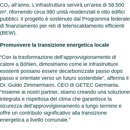
CO₂ all’anno. L’infrastruttura servirà un’area di 58.500
m², rifornendo circa 980 unità residenziali e otto edifici
pubblici. Il progetto è sostenuto dal Programma federale
di finanziamento per reti di teleriscaldamento efficienti
(BEW).
Promuovere la transizione energetica locale
“Con la trasformazione dell’approvvigionamento di
calore a Böhlen, dimostriamo come le infrastrutture
esistenti possano essere decarbonizzate passo dopo
passo e orientate verso un futuro sostenibile”, afferma il
Dr. Guido Zimmermann, CEO di GETEC Germania.
“Insieme ai nostri partner, stiamo creando una soluzione
integrata e rispettosa del clima che garantisce la
sicurezza dell’approvvigionamento a lungo termine e
offre un contributo significativo alla transizione
energetica a livello comunale.”