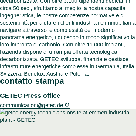
decarbonizzate. Con oltre 3.100 dipendenti dedicati in
circa 50 sedi, sfruttiamo al meglio la nostra capacità
ingegneristica, le nostre competenze normative e di
sostenibilità per aiutare i clienti industriali e immobiliari a
navigare attraverso le complessità del moderno
panorama energetico, riducendo in modo significativo la
loro impronta di carbonio. Con oltre 11.000 impianti,
l'azienda dispone di un'ampia offerta tecnologica
decarbonizzata. GETEC sviluppa, finanzia e gestisce
infrastrutture energetiche complesse in Germania, Italia,
Svizzera, Benelux, Austria e Polonia.
contatto stampa
GETEC Press office
communication@getec.de