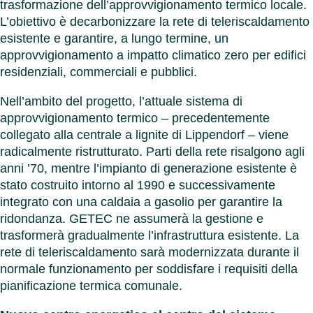
trasformazione dell’approvvigionamento termico locale.
L’obiettivo è decarbonizzare la rete di teleriscaldamento
esistente e garantire, a lungo termine, un
approvvigionamento a impatto climatico zero per edifici
residenziali, commerciali e pubblici.
Nell’ambito del progetto, l’attuale sistema di
approvvigionamento termico – precedentemente
collegato alla centrale a lignite di Lippendorf – viene
radicalmente ristrutturato. Parti della rete risalgono agli
anni ’70, mentre l’impianto di generazione esistente è
stato costruito intorno al 1990 e successivamente
integrato con una caldaia a gasolio per garantire la
ridondanza. GETEC ne assumerà la gestione e
trasformerà gradualmente l’infrastruttura esistente. La
rete di teleriscaldamento sarà modernizzata durante il
normale funzionamento per soddisfare i requisiti della
pianificazione termica comunale.