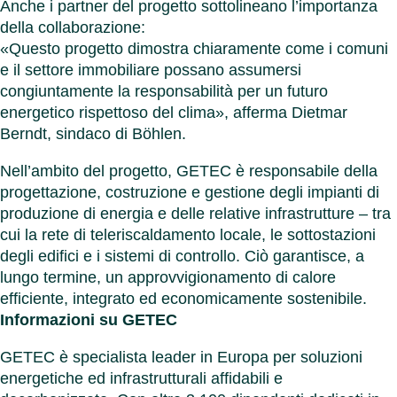
Anche i partner del progetto sottolineano l’importanza
della collaborazione:
«Questo progetto dimostra chiaramente come i comuni
e il settore immobiliare possano assumersi
congiuntamente la responsabilità per un futuro
energetico rispettoso del clima», afferma Dietmar
Berndt, sindaco di Böhlen.
Nell’ambito del progetto, GETEC è responsabile della
progettazione, costruzione e gestione degli impianti di
produzione di energia e delle relative infrastrutture – tra
cui la rete di teleriscaldamento locale, le sottostazioni
degli edifici e i sistemi di controllo. Ciò garantisce, a
lungo termine, un approvvigionamento di calore
efficiente, integrato ed economicamente sostenibile.
Informazioni su GETEC
GETEC è specialista leader in Europa per soluzioni
energetiche ed infrastrutturali affidabili e