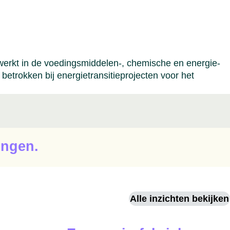
erkt in de voedingsmiddelen-, chemische en energie-
betrokken bij energietransitieprojecten voor het
ingen.
Alle inzichten bekijken