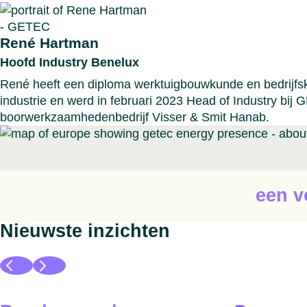
René Hartman
Hoofd Industry Benelux
René heeft een diploma werktuigbouwkunde en bedrijfs
industrie en werd in februari 2023 Head of Industry bij
boorwerkzaamhedenbedrijf Visser & Smit Hanab.
een v
Nieuwste inzichten