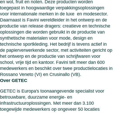
en wol, fruit en noten. Deze producten worden
toegepast in hoogwaardige verpakkingsoplossingen
voor internationale merken in de luxe en modesector.
Daarnaast is Favini wereldleider in het ontwerp en de
productie van release dragers: creatieve en technische
oplossingen die worden gebruikt in de productie van
synthetische materialen voor mode, design en
technische sportkleding. Het bedrijf is tevens actief in
de papierverwerkende sector, met activiteiten gericht op
het ontwerp en de productie van schrijfwaren voor
school, vrije tijd en kantoor. Favini telt meer dan 600
medewerkers en beschikt over twee productielocaties in
Rossano Veneto (VI) en Crusinallo (VB).
Over GETEC
GETEC is Europa's toonaangevende specialist voor
betrouwbare, duurzame energie- en
infrastructuuroplossingen. Met meer dan 3.100
toegewijde medewerkers op ongeveer 50 locaties