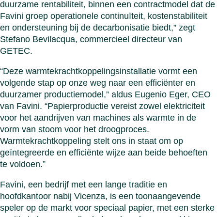
duurzame rentabiliteit, binnen een contractmodel dat de
Favini groep operationele continuïteit, kostenstabiliteit
en ondersteuning bij de decarbonisatie biedt,” zegt
Stefano Bevilacqua, commercieel directeur van
GETEC.
“Deze warmtekrachtkoppelingsinstallatie vormt een
volgende stap op onze weg naar een efficiënter en
duurzamer productiemodel,” aldus Eugenio Eger, CEO
van Favini. “Papierproductie vereist zowel elektriciteit
voor het aandrijven van machines als warmte in de
vorm van stoom voor het droogproces.
Warmtekrachtkoppeling stelt ons in staat om op
geïntegreerde en efficiënte wijze aan beide behoeften
te voldoen.”
Favini, een bedrijf met een lange traditie en
hoofdkantoor nabij Vicenza, is een toonaangevende
speler op de markt voor speciaal papier, met een sterke