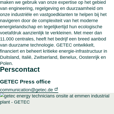
maken we gebruik van onze expertise op het gebied
van engineering, regelgeving en duurzaamheid om
onze industriële en vastgoedklanten te helpen bij het
navigeren door de complexiteit van het moderne
energielandschap en tegelijkertijd hun ecologische
voetafdruk aanzienlijk te verkleinen. Met meer dan
11.000 centrales, heeft het bedrijf een breed aanbod
van duurzame technologie. GETEC ontwikkelt,
financiert en beheert kritieke energie-infrastructuur in
Duitsland, Italië, Zwitserland, Benelux, Oostenrijk en
Polen.
Perscontact
GETEC Press office
communication@getec.de