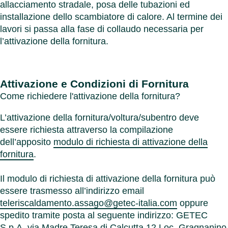
allacciamento stradale, posa delle tubazioni ed
installazione dello scambiatore di calore. Al termine dei
lavori si passa alla fase di collaudo necessaria per
l’attivazione della fornitura.
Attivazione e Condizioni di Fornitura
Come richiedere l'attivazione della fornitura?
L’attivazione della fornitura/voltura/subentro deve
essere richiesta attraverso la compilazione
dell’apposito
modulo di richiesta di attivazione della
fornitura
.
Il modulo di richiesta di attivazione della fornitura può
essere trasmesso all’indirizzo email
teleriscaldamento.assago@getec-italia.com
oppure
spedito tramite posta al seguente indirizzo: GETEC
S.p.A. via Madre Teresa di Calcutta 12 Loc. Gragnanino