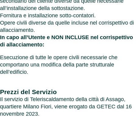
secondario del cliente diverse da quelle necessarie
all’installazione della sottostazione.
Fornitura e installazione sotto-contatori.
Opere civili diverse da quelle incluse nel corrispettivo di
allacciamento.
In capo all’Utente e NON INCLUSE nel corrispettivo
di allacciamento:
Esecuzione di tutte le opere civili necessarie che
comportano una modifica della parte strutturale
dell’edificio.
Prezzi del Servizio
Il servizio di Teleriscaldamento della città di Assago,
quartiere Milano Fiori, viene erogato da GETEC dal 16
novembre 2023.