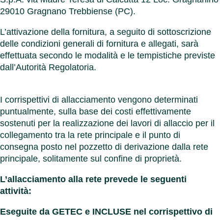
29010 Gragnano Trebbiense (PC).
L’attivazione della fornitura, a seguito di sottoscrizione
delle condizioni generali di fornitura e allegati, sarà
effettuata secondo le modalità e le tempistiche previste
dall’Autorità Regolatoria.
I corrispettivi di allacciamento vengono determinati
puntualmente, sulla base dei costi effettivamente
sostenuti per la realizzazione dei lavori di allaccio per il
collegamento tra la rete principale e il punto di
consegna posto nel pozzetto di derivazione dalla rete
principale, solitamente sul confine di proprietà.
L’allacciamento alla rete prevede le seguenti
attività:
Eseguite da GETEC e INCLUSE nel corrispettivo di