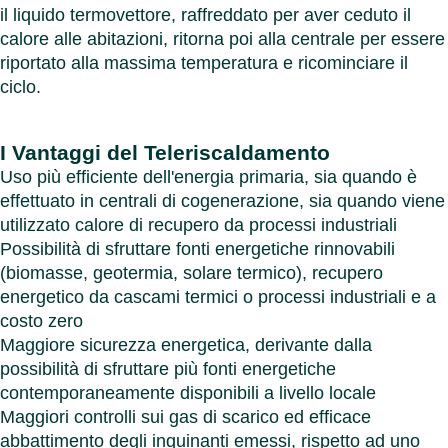
il liquido termovettore, raffreddato per aver ceduto il
calore alle abitazioni, ritorna poi alla centrale per essere
riportato alla massima temperatura e ricominciare il
ciclo.
I
Vantaggi
del Teleriscaldamento
Uso più efficiente dell'energia primaria, sia quando è
effettuato in centrali di cogenerazione, sia quando viene
utilizzato calore di recupero da processi industriali
Possibilità di sfruttare fonti energetiche rinnovabili
(biomasse, geotermia, solare termico), recupero
energetico da cascami termici o processi industriali e a
costo zero
Maggiore sicurezza energetica, derivante dalla
possibilità di sfruttare più fonti energetiche
contemporaneamente disponibili a livello locale
Maggiori controlli sui gas di scarico ed efficace
abbattimento degli inquinanti emessi, rispetto ad uno