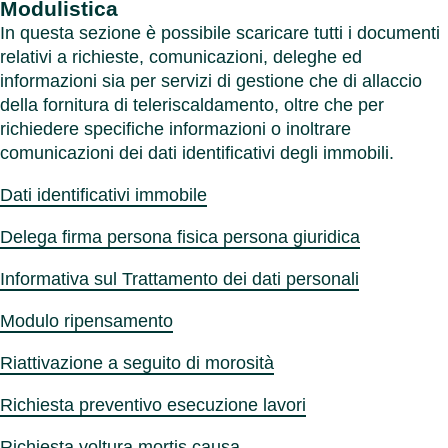
Modulistica
In questa sezione è possibile scaricare tutti i documenti
relativi a richieste, comunicazioni, deleghe ed
informazioni sia per servizi di gestione che di allaccio
della fornitura di teleriscaldamento, oltre che per
richiedere specifiche informazioni o inoltrare
comunicazioni dei dati identificativi degli immobili.
Dati identificativi immobile
Delega firma persona fisica persona giuridica
Informativa sul Trattamento dei dati personali
Modulo ripensamento
Riattivazione a seguito di morosità
Richiesta preventivo esecuzione lavori
Richiesta voltura mortis causa