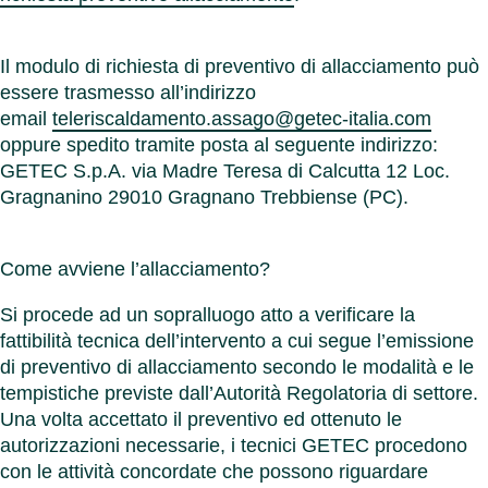
Il modulo di richiesta di preventivo di allacciamento può
essere trasmesso all’indirizzo
email
teleriscaldamento.assago@getec-italia.com
oppure spedito tramite posta al seguente indirizzo:
GETEC S.p.A. via Madre Teresa di Calcutta 12 Loc.
Gragnanino 29010 Gragnano Trebbiense (PC).
Come avviene l’allacciamento?
Si procede ad un sopralluogo atto a verificare la
fattibilità tecnica dell’intervento a cui segue l’emissione
di preventivo di allacciamento secondo le modalità e le
tempistiche previste dall’Autorità Regolatoria di settore.
Una volta accettato il preventivo ed ottenuto le
autorizzazioni necessarie, i tecnici GETEC procedono
con le attività concordate che possono riguardare