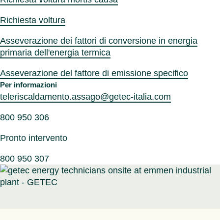
Richiesta voltura
Asseverazione dei fattori di conversione in energia
primaria dell'energia termica
Asseverazione del fattore di emissione specifico
Per informazioni
teleriscaldamento.assago@getec-italia.com
800 950 306
Pronto intervento
800 950 307
Icona animata