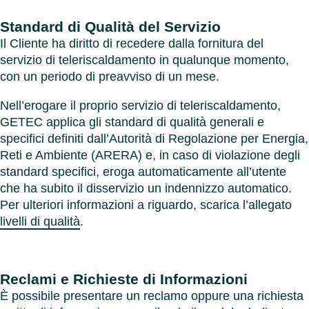
Standard di Qualità del Servizio
Il Cliente ha diritto di recedere dalla fornitura del
servizio di teleriscaldamento in qualunque momento,
con un periodo di preavviso di un mese.
Nell’erogare il proprio servizio di teleriscaldamento,
GETEC applica gli standard di qualità generali e
specifici definiti dall’Autorità di Regolazione per Energia,
Reti e Ambiente (ARERA) e, in caso di violazione degli
standard specifici, eroga automaticamente all’utente
che ha subito il disservizio un indennizzo automatico.
Per ulteriori informazioni a riguardo, scarica l’allegato
livelli di qualità
.
Reclami e Richieste di Informazioni
È possibile presentare un reclamo oppure una richiesta