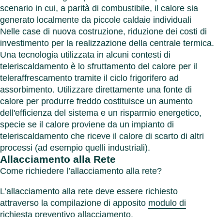
scenario in cui, a parità di combustibile, il calore sia
generato localmente da piccole caldaie individuali
Nelle case di nuova costruzione, riduzione dei costi di
investimento per la realizzazione della centrale termica.
Una tecnologia utilizzata in alcuni contesti di
teleriscaldamento è lo sfruttamento del calore per il
teleraffrescamento tramite il ciclo frigorifero ad
assorbimento. Utilizzare direttamente una fonte di
calore per produrre freddo costituisce un aumento
dell'efficienza del sistema e un risparmio energetico,
specie se il calore proviene da un impianto di
teleriscaldamento che riceve il calore di scarto di altri
processi (ad esempio quelli industriali).
Allacciamento alla Rete
Come richiedere l’allacciamento alla rete?
L’allacciamento alla rete deve essere richiesto
attraverso la compilazione di apposito
modulo di
richiesta preventivo allacciamento
.