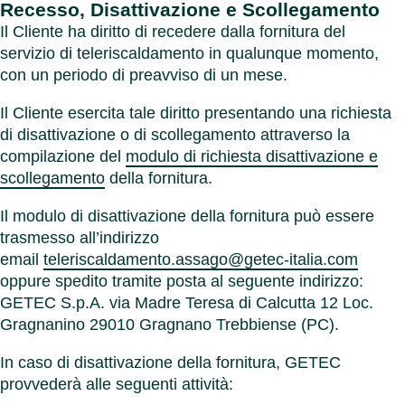
Recesso, Disattivazione e Scollegamento
Il Cliente ha diritto di recedere dalla fornitura del
servizio di teleriscaldamento in qualunque momento,
con un periodo di preavviso di un mese.
Il Cliente esercita tale diritto presentando una richiesta
di disattivazione o di scollegamento attraverso la
compilazione del
modulo di richiesta disattivazione e
scollegamento
della fornitura.
Il modulo di disattivazione della fornitura può essere
trasmesso all’indirizzo
email
teleriscaldamento.assago@getec-italia.com
oppure spedito tramite posta al seguente indirizzo:
GETEC S.p.A. via Madre Teresa di Calcutta 12 Loc.
Gragnanino 29010 Gragnano Trebbiense (PC).
In caso di disattivazione della fornitura, GETEC
provvederà alle seguenti attività: