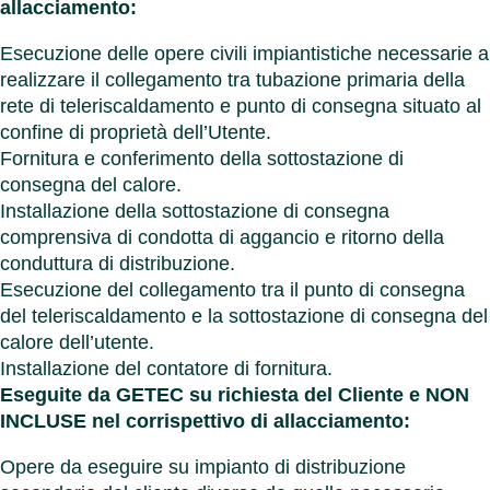
allacciamento:
Esecuzione delle opere civili impiantistiche necessarie a
realizzare il collegamento tra tubazione primaria della
rete di teleriscaldamento e punto di consegna situato al
confine di proprietà dell’Utente.
Fornitura e conferimento della sottostazione di
consegna del calore.
Installazione della sottostazione di consegna
comprensiva di condotta di aggancio e ritorno della
conduttura di distribuzione.
Esecuzione del collegamento tra il punto di consegna
del teleriscaldamento e la sottostazione di consegna del
calore dell’utente.
Installazione del contatore di fornitura.
Eseguite da GETEC su richiesta del Cliente e NON
INCLUSE nel corrispettivo di allacciamento:
Opere da eseguire su impianto di distribuzione