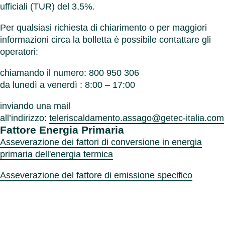
ufficiali (TUR) del 3,5%.
Per qualsiasi richiesta di chiarimento o per maggiori
informazioni circa la bolletta è possibile contattare gli
operatori:
chiamando il numero: 800 950 306
da lunedì a venerdì : 8:00 – 17:00
inviando una mail
all’indirizzo:
teleriscaldamento.assago@getec-italia.com
Fattore Energia Primaria
Asseverazione dei fattori di conversione in energia
primaria dell'energia termica
Asseverazione del fattore di emissione specifico