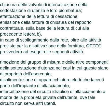
chiusura delle valvole di intercettazione della
sottostazione di utenza e loro piombatura;
effettuazione della lettura di cessazione;
emissione della fattura di chiusura del rapporto
contrattuale, sulla base della lettura di cui alla
precedente lettera b).
In caso di scollegamento dalla rete, oltre alle attività
previste per la disattivazione della fornitura, GETEC
provvederà ad eseguire le seguenti attività:
rimozione del gruppo di misura e delle altre componenti
della sottostazione d’utenza nei casi in cui queste siano
di proprietà dell’esercente;
disalimentazione di apparecchiature elettriche facenti
parte dell’impianto di allacciamento;
intercettazione del circuito idraulico di allacciamento a
monte della proprietà privata dell’utente, ove tale
circuito non serva altri utenti.