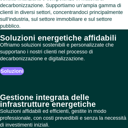
decarbonizzazione. Supportiamo un’ampia gamma di
clienti in diversi settori, concentrandoci principalmente
sull’industria, sul settore immobiliare e sul settore
pubblico.
Soluzioni energetiche affidabili
Offriamo soluzioni sostenibili e personalizzate che
supportano i nostri clienti nel processo di
decarbonizzazione e digitalizzazione.
Soluzioni
Gestione integrata delle
infrastrutture energetiche
Soluzioni affidabili ed efficienti, gestite in modo
professionale, con costi prevedibili e senza la necessità
di investimenti iniziali.