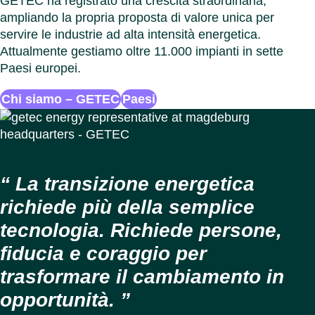
GETEC ha registrato una crescita straordinaria,
ampliando la propria proposta di valore unica per
servire le industrie ad alta intensità energetica.
Attualmente gestiamo oltre 11.000 impianti in sette
Paesi europei.
Chi siamo – GETEC
Paesi
La transizione energetica
richiede più della semplice
tecnologia. Richiede persone,
fiducia e coraggio per
trasformare il cambiamento in
opportunità.