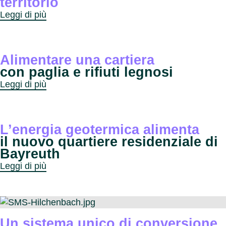
territorio
Leggi di più
Alimentare una cartiera
con paglia e rifiuti legnosi
Leggi di più
L’energia geotermica alimenta
il nuovo quartiere residenziale di
Bayreuth
Leggi di più
Un sistema unico di conversione