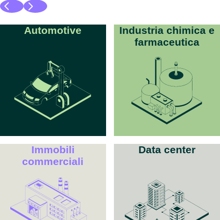
Automotive
Industria chimica e
farmaceutica
Immobili
Data center
commerciali