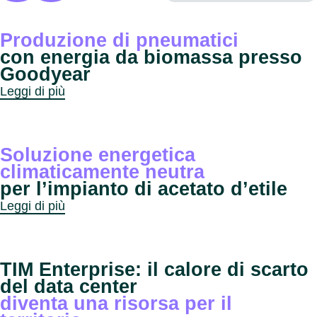
Produzione di pneumatici
con energia da biomassa presso
Goodyear
Leggi di più
Soluzione energetica
climaticamente neutra
per l’impianto di acetato d’etile
Leggi di più
TIM Enterprise: il calore di scarto
del data center
diventa una risorsa per il