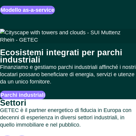
Modello as-a-service
Ecosistemi integrati per parchi
industriali
Finanziamo e gestiamo parchi industriali affinché i nostri
locatari possano beneficiare di energia, servizi e utenze
da un unico fornitore.
Parchi industriali
Settori
GETEC è il partner energetico di fiducia in Europa con
decenni di esperienza in diversi settori industriali, in
quello immobiliare e nel pubblico.