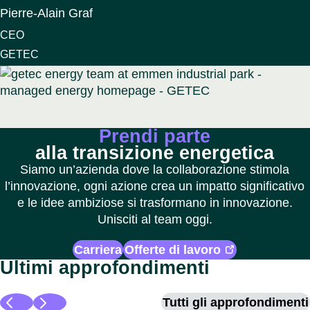
Pierre-Alain Graf
CEO
GETEC
Prendi parte
alla transizione energetica
Siamo un’azienda dove la collaborazione stimola
l’innovazione, ogni azione crea un impatto significativo
e le idee ambiziose si trasformano in innovazione.
Unisciti al team oggi.
Carriera
Offerte di lavoro
Ultimi approfondimenti
Tutti gli approfondimenti