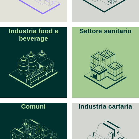
Industria food e
Settore sanitario
beverage
Comuni
Industria cartaria