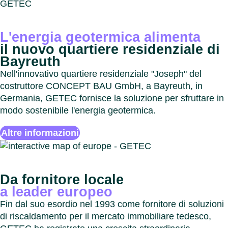
L'energia geotermica alimenta
il nuovo quartiere residenziale di
Bayreuth
Nell'innovativo quartiere residenziale "Joseph" del
costruttore CONCEPT BAU GmbH, a Bayreuth, in
Germania, GETEC fornisce la soluzione per sfruttare in
modo sostenibile l'energia geotermica.
Altre informazioni
Da fornitore locale
a leader europeo
Fin dal suo esordio nel 1993 come fornitore di soluzioni
di riscaldamento per il mercato immobiliare tedesco,