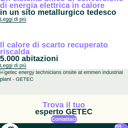
di energia elettrica in calore
in un sito metallurgico tedesco
Leggi di più
Il calore di scarto recuperato
riscalda
5.000 abitazioni
Leggi di più
Icona animata
Trova il tuo
esperto GETEC
Contattaci
Getec