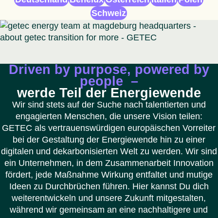
Schweiz
Driven by purpose, powered by
people –
werde Teil der Energiewende
Wir sind stets auf der Suche nach talentierten und
engagierten Menschen, die unsere Vision teilen:
GETEC als vertrauenswürdigen europäischen Vorreiter
bei der Gestaltung der Energiewende hin zu einer
digitalen und dekarbonisierten Welt zu werden. Wir sind
ein Unternehmen, in dem Zusammenarbeit Innovation
fördert, jede Maßnahme Wirkung entfaltet und mutige
Ideen zu Durchbrüchen führen. Hier kannst Du dich
weiterentwickeln und unsere Zukunft mitgestalten,
während wir gemeinsam an eine nachhaltigere und