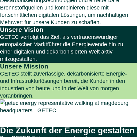
Dekarbonisierungstechnologien und erneuerbare
Brennstoffquellen und kombinieren diese mit
fortschrittlichen digitalen Lösungen, um nachhaltigen
Mehrwert für unsere Kunden zu schaffen.
Unsere Vision
GETEC verfolgt das Ziel, als vertrauenswürdiger
europäischer Marktführer die Energiewende hin zu
einer digitalen und dekarbonisierten Welt aktiv
mitzugestalten.
Unsere Mission
GETEC stellt zuverlässige, dekarbonisierte Energie‑
und Infrastrukturlösungen bereit, die Kunden in den
Industrien von heute und in der Welt von morgen
voranbringen.
Die Zukunft der Energie gestalten