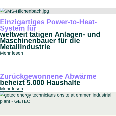
Einzigartiges Power-to-Heat-
System für
weltweit tätigen Anlagen- und
Maschinenbauer für die
Metallindustrie
Mehr lesen
Zurückgewonnene Abwärme
beheizt 5.000 Haushalte
Mehr lesen