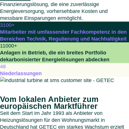
Finanzierungslösung, die eine zuverlässige
Energieversorgung, vorhersehbare Kosten und
messbare Einsparungen ermöglicht.
3100
+
Mitarbeiter mit umfassender Fachkompetenz in den
Bereichen Technik, Regulierung und Nachhaltigkeit
11000
+
Anlagen in Betrieb, die ein breites Portfolio
dekarbonisierter Energielösungen abdecken
48
Niederlassungen
Vom lokalen Anbieter zum
europäischen Marktführer
Seit dem Start im Jahr 1993 als Anbieter von
Heizungslösungen für den Wohnungsmarkt in
Deutschland hat GETEC ein starkes Wachstum erzielt