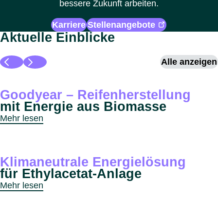
bessere Zukunft arbeiten.
Karriere
Stellenangebote
Aktuelle Einblicke
Alle anzeigen
Goodyear – Reifenherstellung
mit Energie aus Biomasse
Mehr lesen
Klimaneutrale Energielösung
für Ethylacetat-Anlage
Mehr lesen