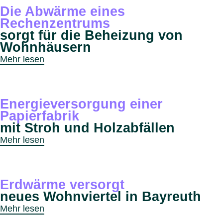
Die Abwärme eines
Rechenzentrums
sorgt für die Beheizung von
Wohnhäusern
Mehr lesen
Energieversorgung einer
Papierfabrik
mit Stroh und Holzabfällen
Mehr lesen
Erdwärme versorgt
neues Wohnviertel in Bayreuth
Mehr lesen