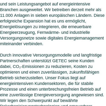
und sein Leistungsangebot auf energieintensive
Branchen ausgeweitet. Wir betreiben derzeit mehr als
11.000 Anlagen in sieben europäischen Ländern. Diese
erfolgreiche Expansion hat es uns ermöglicht,
Energielösungen zu integrieren, die erneuerbare
Energieerzeugung, Fernwärme- und industrielle
Versorgungsnetze sowie digitales Energiemanagement
miteinander verbinden.
Durch innovative Versorgungsmodelle und langfristige
Partnerschaften unterstützt GETEC seine Kunden
dabei, CO₂-Emissionen zu reduzieren, Kosten zu
optimieren und einen zuverlässigen, zukunftsfähigen
Betrieb sicherzustellen. Unser Fokus liegt auf
energieintensiven Kundensektoren, die für stabile
Prozesse und einen unterbrechungsfreien Betrieb auf
eine zuverlässige Energieversorgung angewiesen sind.
Wir legen den Schwerpunkt auf bewährte